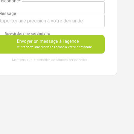
Téléphone*
Message
Recevoir des annonces similaires
Envoyer un message à l'agence
et obtenez une réponse rapide à votre demande
Mentions sur la protection de données personnelles