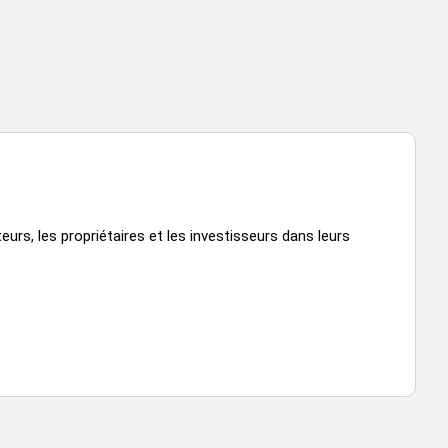
urs, les propriétaires et les investisseurs dans leurs