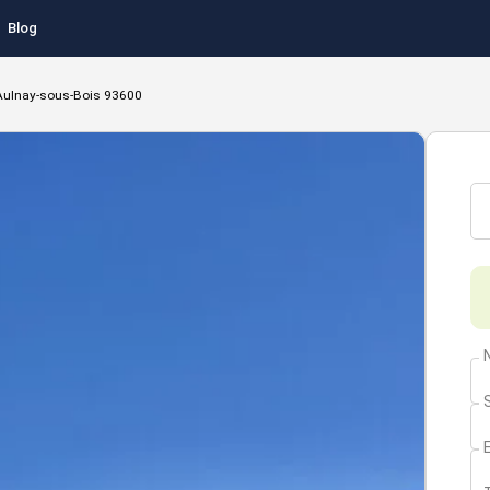
Blog
Aulnay-sous-Bois 93600