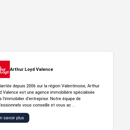
Arthur Loyd Valence
lantée depuis 2006 sur la région Valentinoise, Arthur
d Valence est une agence immobilière spécialisée
 l'immobilier d'entreprise. Notre équipe de
essionnels vous conseille et vous ac ...
n savoir plus