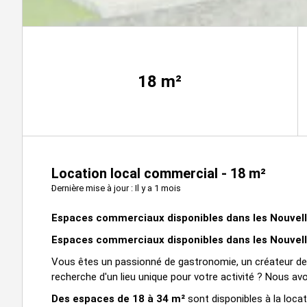
18
m²
Location local commercial - 18 m²
Dernière mise à jour : Il y a 1 mois
Espaces commerciaux disponibles dans les Nouvel
Espaces commerciaux disponibles dans les Nouvel
Vous êtes un passionné de gastronomie, un créateur de
recherche d'un lieu unique pour votre activité ? Nous avon
Des espaces de 18 à 34 m²
sont disponibles à la loca