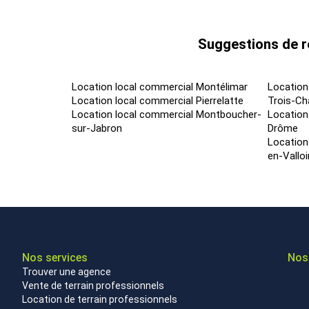
Suggestions de r
Location local commercial Montélimar
Location
Location local commercial Pierrelatte
Trois-Ch
Location local commercial Montboucher-
Location
sur-Jabron
Drôme
Location
en-Valloi
Nos services
Nos 
Trouver une agence
Vente de terrain professionnels
Location de terrain professionnels