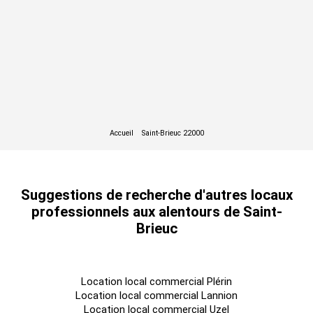
Suggestions de recherche d'autres locaux
professionnels aux alentours de Saint-
Brieuc
Location local commercial Plérin
Location local commercial Lannion
Location local commercial Uzel