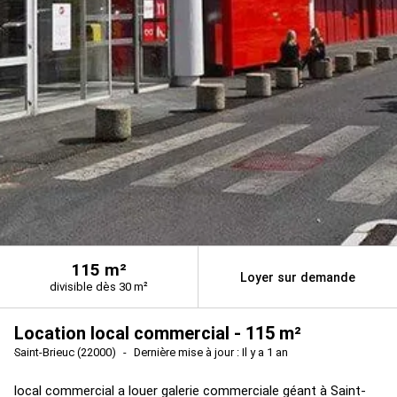
115 m²
Loyer sur demande
divisible dès 30 m²
Location local commercial - 115 m²
Saint-Brieuc (22000)
Dernière mise à jour : Il y a 1 an
local commercial a louer galerie commerciale géant à Saint-