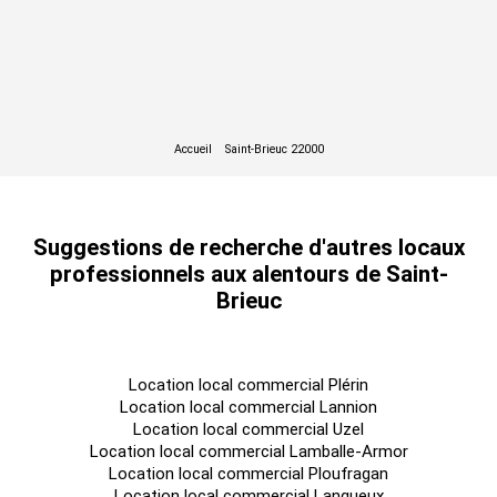
Suggestions de recherche d'autres locaux
professionnels aux alentours de Saint-
Brieuc
Location local commercial Plérin
Location local commercial Lannion
Location local commercial Uzel
Location local commercial Lamballe-Armor
Location local commercial Ploufragan
Location local commercial Langueux