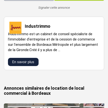
Signaler cette annonce
Industrimmo
Industrimmo est un cabinet de conseil spécialiste de
l'immobilier d'entreprise et de la cession de commerce
sur l'ensemble de Bordeaux Métropole et plus largement
de la Gironde.Créé il y a plus de ...
En savoir plus
VOIR TOUTES LES PHOTOS
Annonces similaires de location de local
commercial à Bordeaux