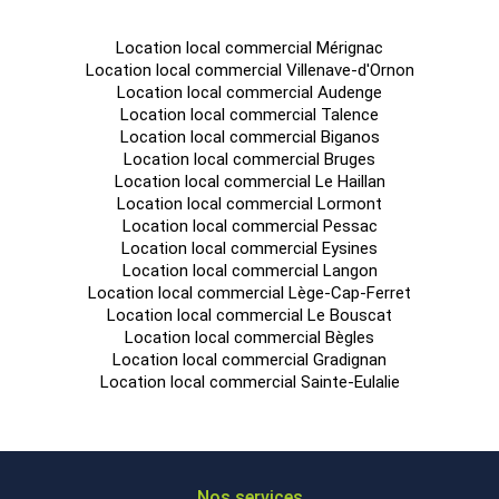
Location local commercial Mérignac
Location local commercial Villenave-d'Ornon
Location local commercial Audenge
Location local commercial Talence
Location local commercial Biganos
Location local commercial Bruges
Location local commercial Le Haillan
Location local commercial Lormont
Location local commercial Pessac
Location local commercial Eysines
Location local commercial Langon
Location local commercial Lège-Cap-Ferret
Location local commercial Le Bouscat
Location local commercial Bègles
Location local commercial Gradignan
Location local commercial Sainte-Eulalie
Nos services