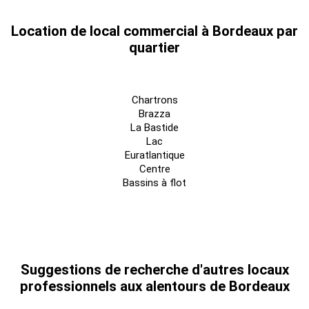
Location de local commercial à Bordeaux par
quartier
Chartrons
Brazza
La Bastide
Lac
Euratlantique
Centre
Bassins à flot
Suggestions de recherche d'autres locaux
professionnels aux alentours de Bordeaux