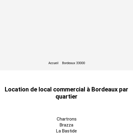
Location de local commercial à Bordeaux par
quartier
Chartrons
Brazza
La Bastide