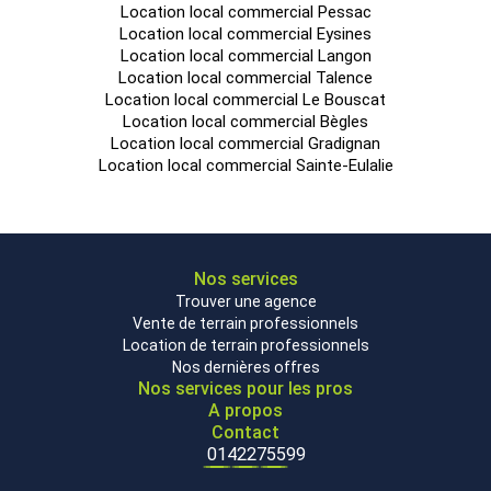
Location local commercial Pessac
Location local commercial Eysines
Location local commercial Langon
Location local commercial Talence
Location local commercial Le Bouscat
Location local commercial Bègles
Location local commercial Gradignan
Location local commercial Sainte-Eulalie
Nos services
Trouver une agence
Vente de terrain professionnels
Location de terrain professionnels
Nos dernières offres
Nos services pour les pros
A propos
Contact
0142275599