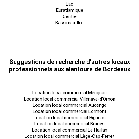
Lac
Euratlantique
Centre
Bassins à flot
Suggestions de recherche d'autres locaux
professionnels aux alentours de Bordeaux
Location local commercial Mérignac
Location local commercial Villenave-d'Ornon
Location local commercial Audenge
Location local commercial Lormont
Location local commercial Biganos
Location local commercial Bruges
Location local commercial Le Haillan
Location local commercial Lège-Cap-Ferret