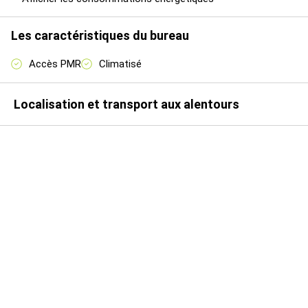
Les caractéristiques du bureau
Accès PMR
Climatisé
Localisation et transport aux alentours