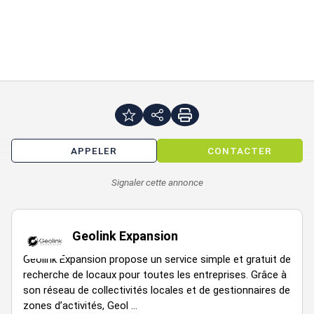
APPELER
CONTACTER
Signaler cette annonce
Geolink Expansion
Geolink Expansion propose un service simple et gratuit de
recherche de locaux pour toutes les entreprises. Grâce à
son réseau de collectivités locales et de gestionnaires de
zones d’activités, Geol ...