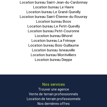
Location bureau Saint-Jean-du-Cardonnay
Location bureau Le Havre
Location bureau Le Grand-Quevilly
Location bureau Saint-Étienne-du-Rouvray
Location bureau Boos
Location bureau Le Petit-Quevilly
Location bureau Petit-Couronne
Location bureau Bihorel
Location bureau La Frénaye
Location bureau Bois-Guillaume
Location bureau Isneauville
Location bureau Montivilliers
Location bureau Dieppe
Nos services
Trouver une agence
Vente de terrain professionnels
Location de terrain professionnels
Nos dernières offres