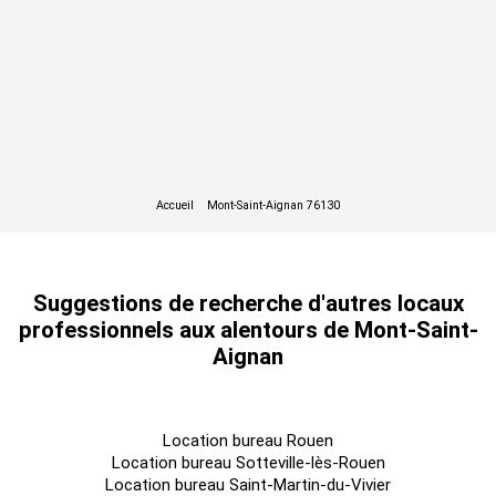
Suggestions de recherche d'autres locaux
professionnels aux alentours de Mont-Saint-
Aignan
Location bureau Rouen
Location bureau Sotteville-lès-Rouen
Location bureau Saint-Martin-du-Vivier