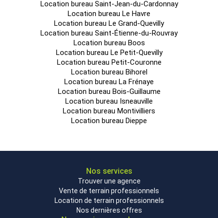
Location bureau Saint-Jean-du-Cardonnay
Location bureau Le Havre
Location bureau Le Grand-Quevilly
Location bureau Saint-Étienne-du-Rouvray
Location bureau Boos
Location bureau Le Petit-Quevilly
Location bureau Petit-Couronne
Location bureau Bihorel
Location bureau La Frénaye
Location bureau Bois-Guillaume
Location bureau Isneauville
Location bureau Montivilliers
Location bureau Dieppe
Nos services
Trouver une agence
Vente de terrain professionnels
Location de terrain professionnels
Nos dernières offres