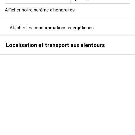
Afficher notre barême d'honoraires
Afficher les consommations énergétiques
Localisation et transport aux alentours