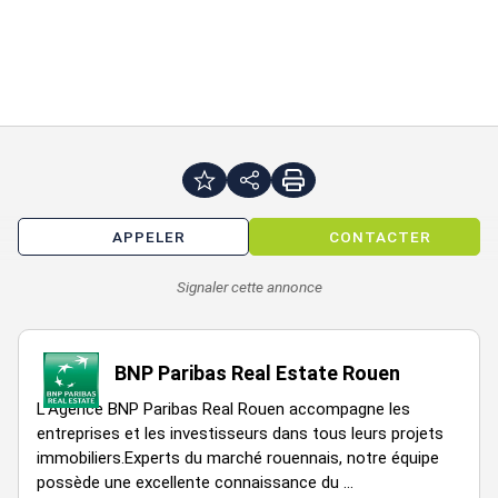
APPELER
CONTACTER
Signaler cette annonce
BNP Paribas Real Estate Rouen
L''Agence BNP Paribas Real Rouen accompagne les
entreprises et les investisseurs dans tous leurs projets
immobiliers.Experts du marché rouennais, notre équipe
possède une excellente connaissance du ...