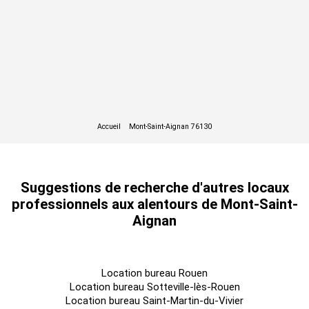
Suggestions de recherche d'autres locaux
professionnels aux alentours de Mont-Saint-
Aignan
Location bureau Rouen
Location bureau Sotteville-lès-Rouen
Location bureau Saint-Martin-du-Vivier