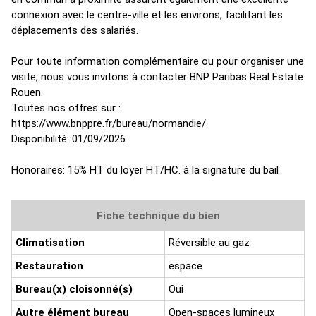
connexion avec le centre-ville et les environs, facilitant les
déplacements des salariés.
Pour toute information complémentaire ou pour organiser une
visite, nous vous invitons à contacter BNP Paribas Real Estate
Rouen.
Toutes nos offres sur :
https://www.bnppre.fr/bureau/normandie/
Disponibilité: 01/09/2026
Honoraires: 15% HT du loyer HT/HC. à la signature du bail
Fiche technique du bien
Climatisation
Réversible au gaz
Restauration
espace
Bureau(x) cloisonné(s)
Oui
Autre élément bureau
Open-spaces lumineux