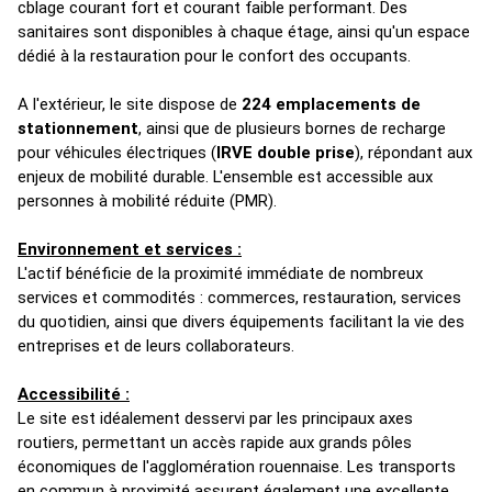
cblage courant fort et courant faible performant. Des
sanitaires sont disponibles à chaque étage, ainsi qu'un espace
dédié à la restauration pour le confort des occupants.
A l'extérieur, le site dispose de
224 emplacements de
stationnement
, ainsi que de plusieurs bornes de recharge
pour véhicules électriques (
IRVE double prise
), répondant aux
enjeux de mobilité durable. L'ensemble est accessible aux
personnes à mobilité réduite (PMR).
Environnement et services :
L'actif bénéficie de la proximité immédiate de nombreux
services et commodités : commerces, restauration, services
du quotidien, ainsi que divers équipements facilitant la vie des
entreprises et de leurs collaborateurs.
Accessibilité :
Le site est idéalement desservi par les principaux axes
routiers, permettant un accès rapide aux grands pôles
économiques de l'agglomération rouennaise. Les transports
en commun à proximité assurent également une excellente