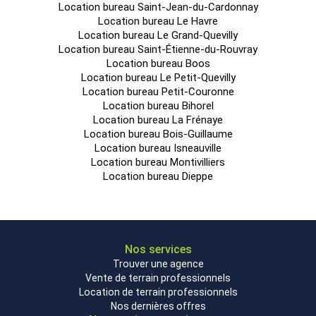
Location bureau Saint-Jean-du-Cardonnay
Location bureau Le Havre
Location bureau Le Grand-Quevilly
Location bureau Saint-Étienne-du-Rouvray
Location bureau Boos
Location bureau Le Petit-Quevilly
Location bureau Petit-Couronne
Location bureau Bihorel
Location bureau La Frénaye
Location bureau Bois-Guillaume
Location bureau Isneauville
Location bureau Montivilliers
Location bureau Dieppe
Nos services
Trouver une agence
Vente de terrain professionnels
Location de terrain professionnels
Nos dernières offres