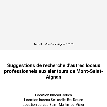
Suggestions de recherche d'autres locaux
professionnels aux alentours de Mont-Saint-
Aignan
Location bureau Rouen
Location bureau Sotteville-lès-Rouen
Location bureau Saint-Martin-du-Vivier