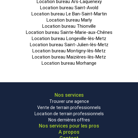
Location bureau Ars-Laquenexy
Location bureau Saint-Avold
Afficher notre barême d'honoraires
Location bureau Le Ban-Saint-Martin
Location bureau Marly
Location bureau Thionville
Location bureau Sainte-Marie-aux-Chênes
Location bureau Longeville-lès-Metz
Location bureau Saint-Julien-lès-Metz
Location bureau Montigny-lès-Metz
Location bureau Maizières-lès-Metz
Location bureau Morhange
Nos services
Trouver une agence
Vente de terrain professionnels
Location de terrain professionnels
Nos dernières offres
Nos services pour les pros
A propos