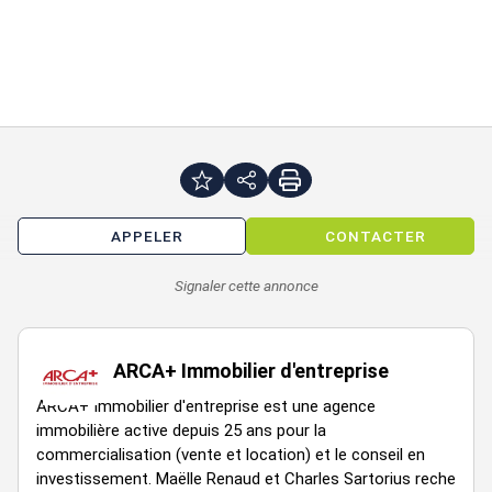
APPELER
CONTACTER
Signaler cette annonce
ARCA+ Immobilier d'entreprise
ARCA+ Immobilier d'entreprise est une agence
immobilière active depuis 25 ans pour la
commercialisation (vente et location) et le conseil en
investissement. Maëlle Renaud et Charles Sartorius reche