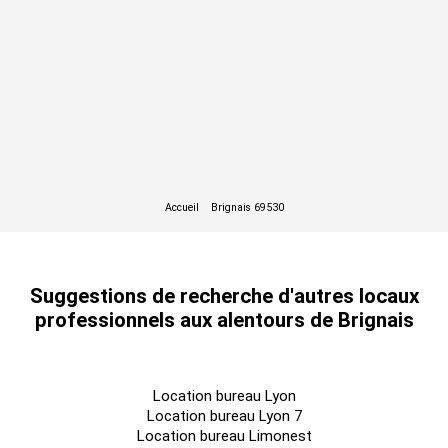
Suggestions de recherche d'autres locaux
professionnels aux alentours de Brignais
Location bureau Lyon
Location bureau Lyon 7
Location bureau Limonest