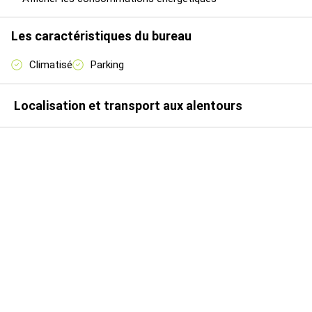
Disponibilité immédiate
Les caractéristiques du bureau
Climatisé
Parking
Localisation et transport aux alentours