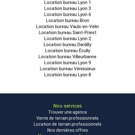
Location bureau Lyon 1
Location bureau Lyon 3
Location bureau Lyon 6
Location bureau Bron
Location bureau Vaulx-en-Velin
Location bureau Saint-Priest
Location bureau Lyon 2
Location bureau Dardilly
Location bureau Écully
Location bureau Villeurbanne
Location bureau Lyon 9
Location bureau Vénissieux
Location bureau Lyon 8
Nos services
Trouver une agence
Vente de terrain professionnels
Location de terrain professionnels
Nos dernières offres