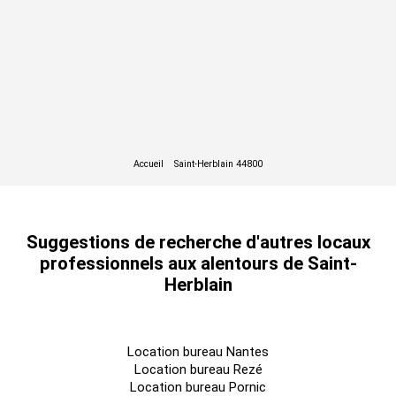
Suggestions de recherche d'autres locaux
professionnels aux alentours de Saint-
Herblain
Location bureau Nantes
Location bureau Rezé
Location bureau Pornic