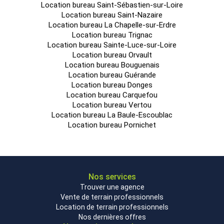
Location bureau Saint-Sébastien-sur-Loire
Location bureau Saint-Nazaire
Location bureau La Chapelle-sur-Erdre
Location bureau Trignac
Location bureau Sainte-Luce-sur-Loire
Location bureau Orvault
Location bureau Bouguenais
Location bureau Guérande
Location bureau Donges
Location bureau Carquefou
Location bureau Vertou
Location bureau La Baule-Escoublac
Location bureau Pornichet
Nos services
Trouver une agence
Vente de terrain professionnels
Location de terrain professionnels
Nos dernières offres