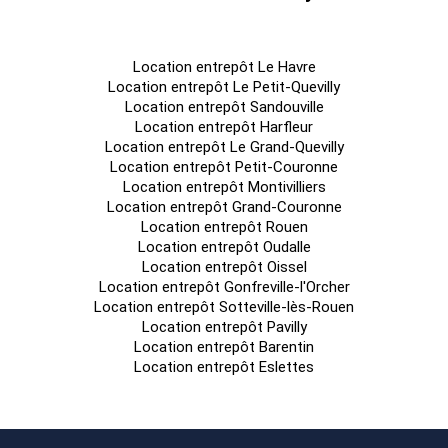
Location entrepôt Le Havre
Location entrepôt Le Petit-Quevilly
Location entrepôt Sandouville
Location entrepôt Harfleur
Location entrepôt Le Grand-Quevilly
Location entrepôt Petit-Couronne
Location entrepôt Montivilliers
Location entrepôt Grand-Couronne
Location entrepôt Rouen
Location entrepôt Oudalle
Location entrepôt Oissel
Location entrepôt Gonfreville-l'Orcher
Location entrepôt Sotteville-lès-Rouen
Location entrepôt Pavilly
Location entrepôt Barentin
Location entrepôt Eslettes