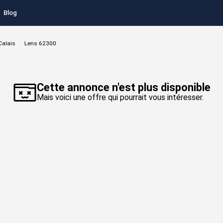
Blog
Calais
Lens 62300
Cette annonce n'est plus disponible
Mais voici une offre qui pourrait vous intéresser.