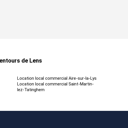
lentours de Lens
Location local commercial Aire-sur-la-Lys
Location local commercial Saint-Martin-
lez-Tatinghem