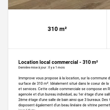
310
m²
Location local commercial - 310 m²
Dernière mise à jour : Il y a 1 mois
Immprove vous propose à la location, sur la commune de
surface de 310 m². Idéalement situé dans le coeur de la
et services. Cette cellule commerciale se compose en R
agencée et d'un bureau individuel, au 1er étage d'une sa
2ème étage d'une salle de bain ainsi que 3 bureaux. Des 
disposent également d'un beau linéaire de vitrine permett