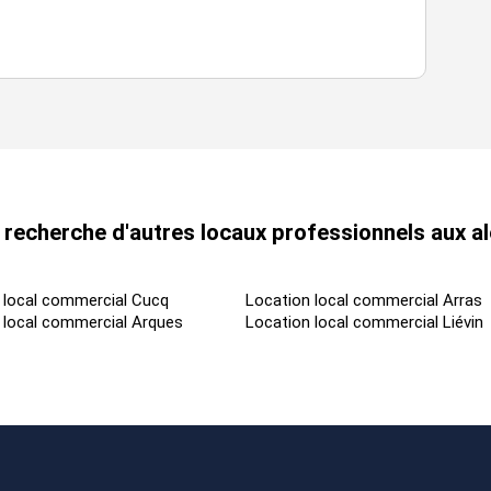
recherche d'autres locaux professionnels aux a
 local commercial Cucq
Location local commercial Arras
 local commercial Arques
Location local commercial Liévin