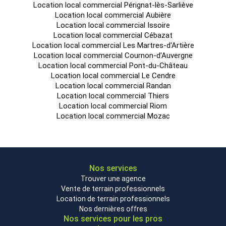
Location local commercial Pérignat-lès-Sarliève
Location local commercial Aubière
Location local commercial Issoire
Location local commercial Cébazat
Location local commercial Les Martres-d'Artière
Location local commercial Cournon-d'Auvergne
Location local commercial Pont-du-Château
Location local commercial Le Cendre
Location local commercial Randan
Location local commercial Thiers
Location local commercial Riom
Location local commercial Mozac
Nos services
Trouver une agence
Vente de terrain professionnels
Location de terrain professionnels
Nos dernières offres
Nos services pour les pros