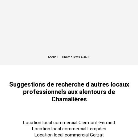
Suggestions de recherche d'autres locaux
professionnels aux alentours de
Chamalières
Location local commercial Clermont-Ferrand
Location local commercial Lempdes
Location local commercial Gerzat