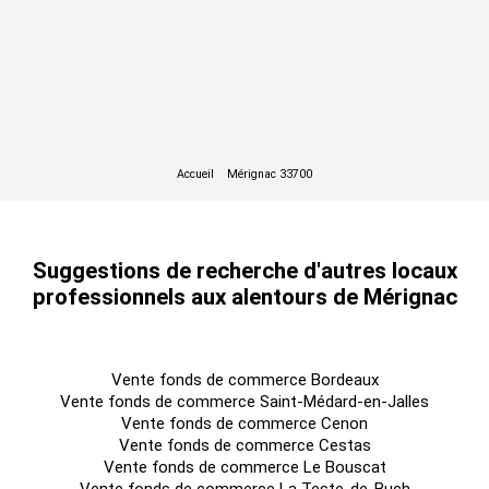
Suggestions de recherche d'autres locaux
professionnels aux alentours de Mérignac
Vente fonds de commerce Bordeaux
Vente fonds de commerce Saint-Médard-en-Jalles
Vente fonds de commerce Cenon
Vente fonds de commerce Cestas
Vente fonds de commerce Le Bouscat