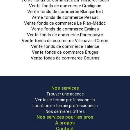
Vente fonds de commerce La Teste-de-Buch
Vente fonds de commerce Gradignan
Vente fonds de commerce Blanquefort
Vente fonds de commerce Pessac
Vente fonds de commerce Le Pian-Médoc
Vente fonds de commerce Eysines
Vente fonds de commerce Parempuyre
Vente fonds de commerce Villenave-d'Ornon
Vente fonds de commerce Talence
Vente fonds de commerce Bruges
Vente fonds de commerce Coutras
Nos services
Trouver une agence
Vente de terrain professionnels
Location de terrain professionnels
Nos dernières offres
Nos services pour les pros
A propos
Contact