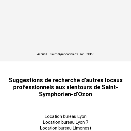
Suggestions de recherche d'autres locaux
professionnels aux alentours de Saint-
Symphorien-d'Ozon
Location bureau Lyon
Location bureau Lyon 7
Location bureau Limonest