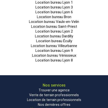
Location bureau Lyon 1
Location bureau Lyon 3
Location bureau Lyon 6
Location bureau Bron
Location bureau Vaulx-en-Velin
Location bureau Saint-Priest
Location bureau Lyon 2
Location bureau Dardilly
Location bureau Écully
Location bureau Villeurbanne
Location bureau Lyon 9
Location bureau Vénissieux
Location bureau Lyon 8
Nos services
Trouver une agence
Vente de terrain professionnels
Location de terrain professionnels
Nos dernières offres