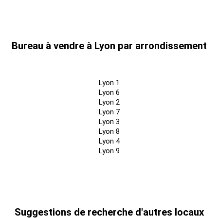
Bureau à vendre à Lyon par arrondissement
Lyon 1
Lyon 6
Lyon 2
Lyon 7
Lyon 3
Lyon 8
Lyon 4
Lyon 9
Suggestions de recherche d'autres locaux