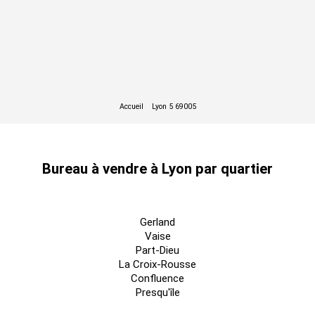
Bureau à vendre à Lyon par quartier
Gerland
Vaise
Part-Dieu
La Croix-Rousse
Confluence
Presqu'île