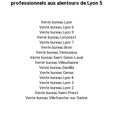
professionnels aux alentours de Lyon 5
Vente bureau Lyon
Vente bureau Lyon 6
Vente bureau Lyon 9
Vente bureau Limonest
Vente bureau Lyon 7
Vente bureau Bron
Vente bureau Vénissieux
Vente bureau Saint-Genis-Laval
Vente bureau Villeurbanne
Vente bureau Dardilly
Vente bureau Genas
Vente bureau Lyon 8
Vente bureau Lyon 3
Vente bureau Lyon 2
Vente bureau Saint-Priest
Vente bureau Villefranche-sur-Saône