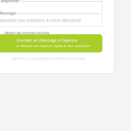
Téléphone*
Message
Recevoir des annonces similaires
Envoyer un message à l'agence
et obtenez une réponse rapide à votre demande
Mentions sur la protection de données personnelles