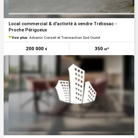
Local commercial & d'activité à vendre Trélissac -
Proche Périgueux
Voir plus
Advenis Conseil et Transaction Sud Ouest
200 000
350
€
m²