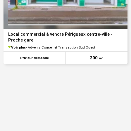
Local commercial à vendre Périgueux centre-ville -
Proche gare
Voir plus
Advenis Conseil et Transaction Sud Ouest
200
Prix sur demande
m²