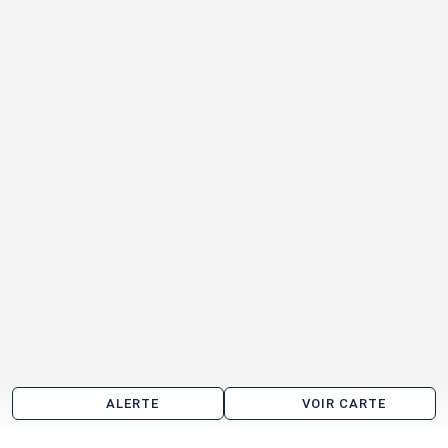
ALERTE
VOIR CARTE