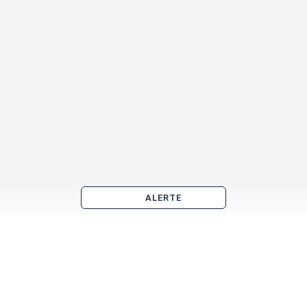
ALERTE