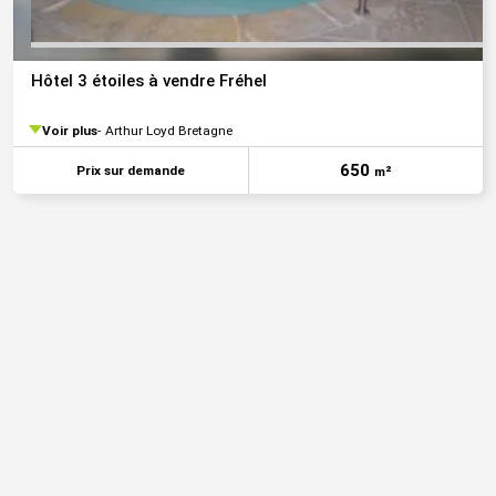
Hôtel 3 étoiles à vendre Fréhel
Voir plus
Arthur Loyd Bretagne
650
Prix sur demande
m²