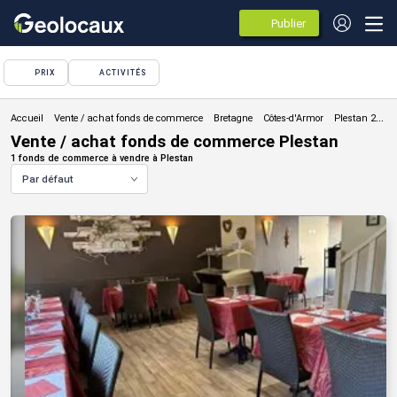
Publier
des
annonces
PRIX
ACTIVITÉS
Vente / achat fonds de commerce
Vente / achat fonds de commerce Plestan
1 fonds de commerce à vendre à Plestan
Par défaut