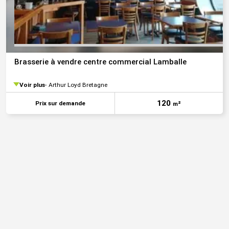
Brasserie à vendre centre commercial Lamballe
Voir plus
Arthur Loyd Bretagne
120
Prix sur demande
m²