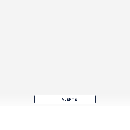
ALERTE