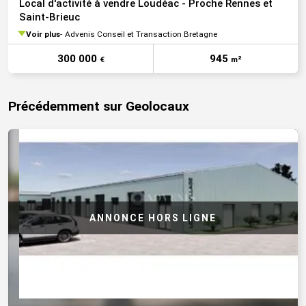
Local d'activité à vendre Loudéac - Proche Rennes et
Saint-Brieuc
Voir plus
Advenis Conseil et Transaction Bretagne
300 000
945
€
m²
Précédemment sur Geolocaux