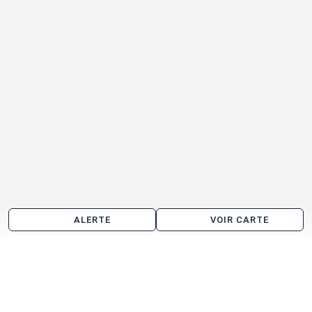
ALERTE
VOIR CARTE