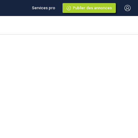
Services pro
Publier des annonces