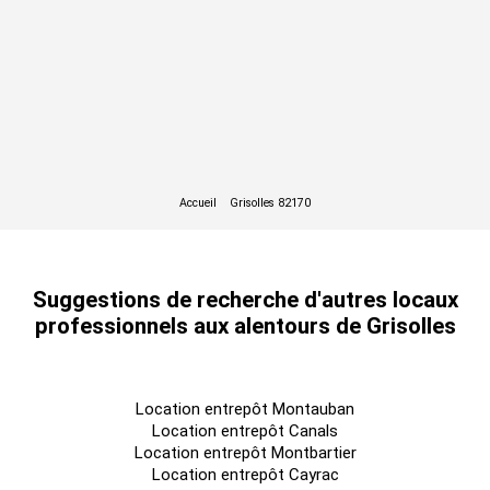
Suggestions de recherche d'autres locaux
professionnels aux alentours de Grisolles
Location entrepôt Montauban
Location entrepôt Canals
Location entrepôt Montbartier
Location entrepôt Cayrac