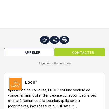
APPELER
CONTACTER
Signaler cette annonce
Loco²
Spécialiste de Toulouse, LOCO² est une société de
conseil en immobilier d'entreprise qui accompagne ses
clients à l'achat ou à la location, qu'ils soient
propriétaires, investisseurs ou utilisateur ...