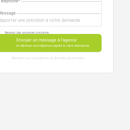
Téléphone*
Message
Recevoir des annonces similaires
Envoyer un message à l'agence
et obtenez une réponse rapide à votre demande
Mentions sur la protection de données personnelles