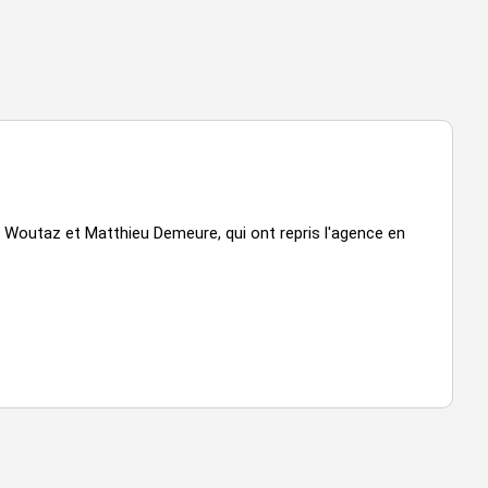
e Woutaz et Matthieu Demeure, qui ont repris l'agence en