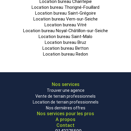
Location bureau Chantepie
Location bureau Thorigné-Fouillard
Location bureau Saint-Grégoire
Location bureau Vern-sur-Seiche
Location bureau Vitré
Location bureau Noyal-Châtillon-sur-Seiche
Location bureau Saint-Malo
Location bureau Bruz
Location bureau Betton
Location bureau Redon
Nos services
Trouver une agence
Vente de terrain professionnels
Location de terrain professionnels
Nos dernières offres
Nos services pour les pros
A propos
Contact