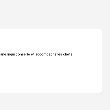
hane Ingui conseille et accompagne les chefs