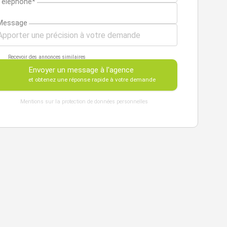
Téléphone*
Message
Recevoir des annonces similaires
Envoyer un message à l'agence
et obtenez une réponse rapide à votre demande
Mentions sur la protection de données personnelles