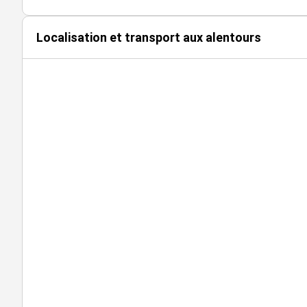
Localisation et transport aux alentours