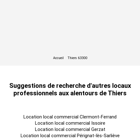
Suggestions de recherche d'autres locaux
professionnels aux alentours de Thiers
Location local commercial Clermont-Ferrand
Location local commercial Issoire
Location local commercial Gerzat
Location local commercial Pérignat-lès-Sarliève