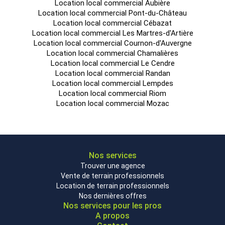
Location local commercial Aubière
Location local commercial Pont-du-Château
Location local commercial Cébazat
Location local commercial Les Martres-d'Artière
Location local commercial Cournon-d'Auvergne
Location local commercial Chamalières
Location local commercial Le Cendre
Location local commercial Randan
Location local commercial Lempdes
Location local commercial Riom
Location local commercial Mozac
Nos services
Trouver une agence
Vente de terrain professionnels
Location de terrain professionnels
Nos dernières offres
Nos services pour les pros
A propos