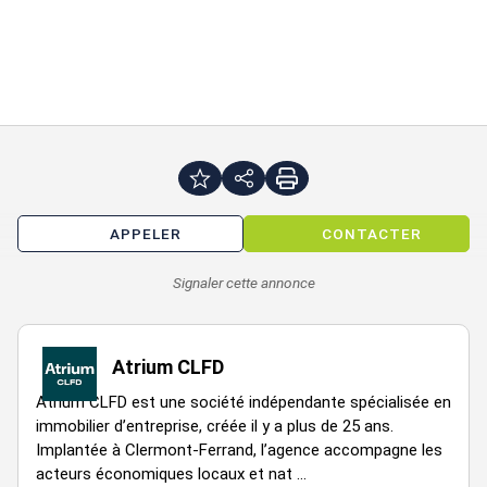
APPELER
CONTACTER
Signaler cette annonce
Atrium CLFD
Atrium CLFD est une société indépendante spécialisée en
immobilier d’entreprise, créée il y a plus de 25 ans.
Implantée à Clermont-Ferrand, l’agence accompagne les
acteurs économiques locaux et nat ...