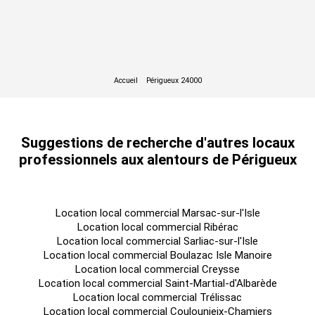
Suggestions de recherche d'autres locaux
professionnels aux alentours de Périgueux
Location local commercial Marsac-sur-l'Isle
Location local commercial Ribérac
Location local commercial Sarliac-sur-l'Isle
Location local commercial Boulazac Isle Manoire
Location local commercial Creysse
Location local commercial Saint-Martial-d'Albarède
Location local commercial Trélissac
Location local commercial Coulounieix-Chamiers