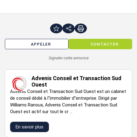
APPELER
CONTACTER
Signaler cette annonce
Advenis Conseil et Transaction Sud
Ouest
Advenis Conseil et Transaction Sud Ouest est un cabinet
de conseil dédié à l''immobilier d''entreprise. Dirigé par
Williams Ranoux, Advenis Conseil et Transaction Sud
Ouest est actif sur tout le cr ...
En savoir plus