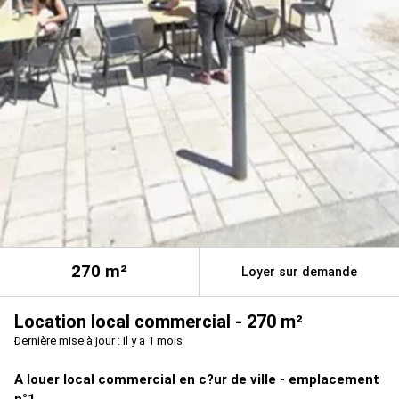
270
m²
Loyer sur demande
Location local commercial - 270 m²
Dernière mise à jour : Il y a 1 mois
A louer local commercial en c?ur de ville - emplacement