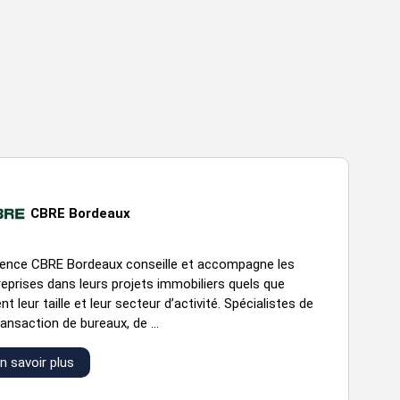
CBRE Bordeaux
gence CBRE Bordeaux conseille et accompagne les
reprises dans leurs projets immobiliers quels que
nt leur taille et leur secteur d’activité. Spécialistes de
ransaction de bureaux, de ...
n savoir plus