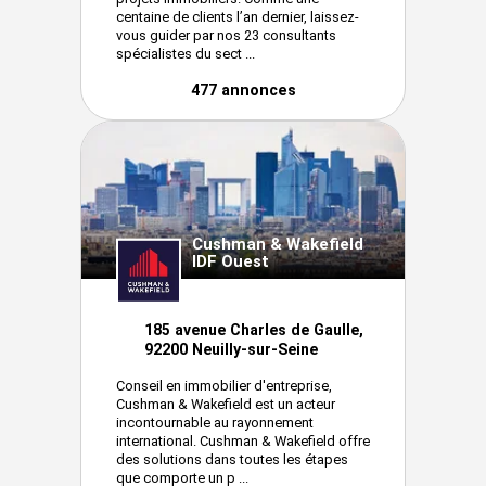
centaine de clients l’an dernier, laissez-
vous guider par nos 23 consultants
spécialistes du sect ...
477 annonces
Cushman & Wakefield
IDF Ouest
185 avenue Charles de Gaulle,
92200 Neuilly-sur-Seine
Conseil en immobilier d'entreprise,
Cushman & Wakefield est un acteur
incontournable au rayonnement
international. Cushman & Wakefield offre
des solutions dans toutes les étapes
que comporte un p ...