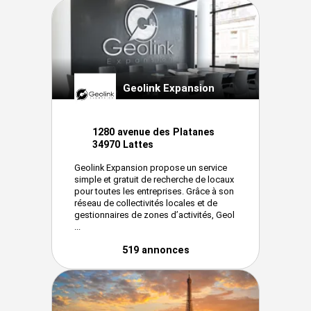
Geolink Expansion
1280 avenue des Platanes
34970 Lattes
Geolink Expansion propose un service
simple et gratuit de recherche de locaux
pour toutes les entreprises. Grâce à son
réseau de collectivités locales et de
gestionnaires de zones d’activités, Geol
...
519 annonces