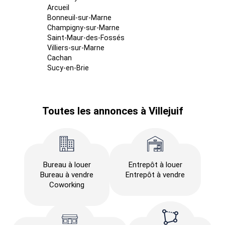
Arcueil
Bonneuil-sur-Marne
Champigny-sur-Marne
Saint-Maur-des-Fossés
Villiers-sur-Marne
Cachan
Sucy-en-Brie
Toutes les annonces à Villejuif
Bureau à louer
Entrepôt à louer
Bureau à vendre
Entrepôt à vendre
Coworking