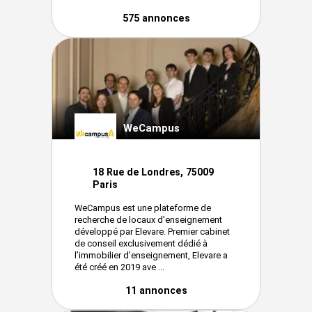
575 annonces
WeCampus
18 Rue de Londres, 75009
Paris
WeCampus est une plateforme de
recherche de locaux d’enseignement
développé par Elevare. Premier cabinet
de conseil exclusivement dédié à
l’immobilier d’enseignement, Elevare a
été créé en 2019 ave ...
11 annonces