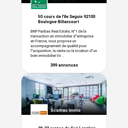
50 cours de l'ïle Seguin 92100
Boulogne-Billancourt
BNP Paribas Real Estate, N°1 de la
transaction en immobilier d''entreprise
en France, vous propose un
accompagnement de qualité pour
l''acquisition, la vente ou la location d''un
bien immobilier.Vo ...
399 annonces
Scamac Immo