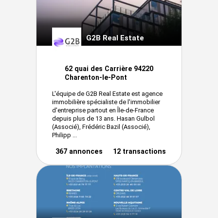
G2B Real Estate
62 quai des Carrière 94220
Charenton-le-Pont
L'équipe de G2B Real Estate est agence
immobilière spécialiste de l'immobilier
d'entreprise partout en Île-de-France
depuis plus de 13 ans. Hasan Gulbol
(Associé), Frédéric Bazil (Associé),
Philipp ...
367 annonces
12 transactions