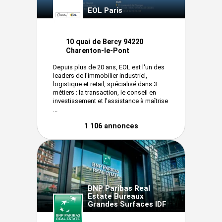
EOL Paris
10 quai de Bercy 94220
Charenton-le-Pont
Depuis plus de 20 ans, EOL est l'un des
leaders de l'immobilier industriel,
logistique et retail, spécialisé dans 3
métiers : la transaction, le conseil en
investissement et l'assistance à maîtrise
...
1 106 annonces
BNP Paribas Real
Estate Bureaux
Grandes Surfaces IDF