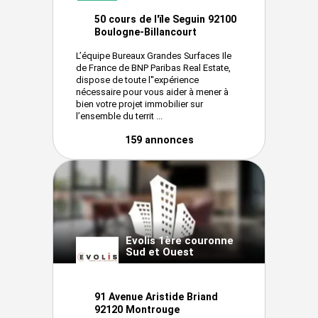
50 cours de l'ïle Seguin 92100
Boulogne-Billancourt
L’équipe Bureaux Grandes Surfaces Ile
de France de BNP Paribas Real Estate,
dispose de toute l''expérience
nécessaire pour vous aider à mener à
bien votre projet immobilier sur
l’ensemble du territ ...
159 annonces
Evolis 1ère couronne
Sud et Ouest
91 Avenue Aristide Briand
92120 Montrouge