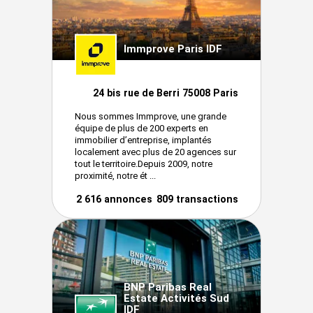
Immprove Paris IDF
24 bis rue de Berri 75008 Paris
Nous sommes Immprove, une grande
équipe de plus de 200 experts en
immobilier d’entreprise, implantés
localement avec plus de 20 agences sur
tout le territoire.Depuis 2009, notre
proximité, notre ét ...
2 616 annonces
809 transactions
BNP Paribas Real
Estate Activités Sud
IDF