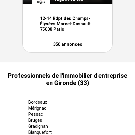
12-14 Rdpt des Champs-
Élysées Marcel-Dassault
75008 Paris
350 annonces
Professionnels de l'immobilier d'entreprise
en Gironde (33)
Bordeaux
Mérignac
Pessac
Bruges
Gradignan
Blanquefort