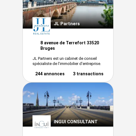
JL Partners
8 avenue de Terrefort 33520
Bruges
JL Partners est un cabinet de conseil
spécialiste de l'immobilier d'entreprise.
244 annonces
3 transactions
INGUI CONSULTANT