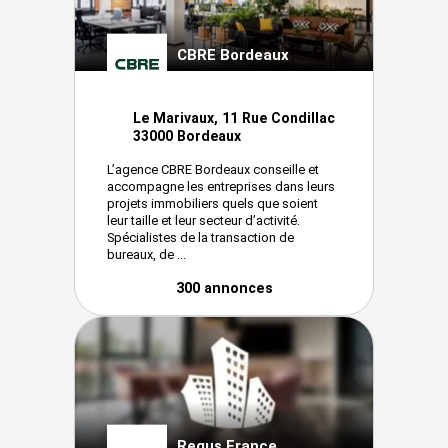
CBRE Bordeaux
Le Marivaux, 11 Rue Condillac
33000 Bordeaux
L’agence CBRE Bordeaux conseille et
accompagne les entreprises dans leurs
projets immobiliers quels que soient
leur taille et leur secteur d’activité.
Spécialistes de la transaction de
bureaux, de ...
300 annonces
Regus France