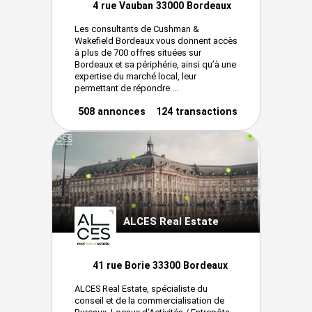
4 rue Vauban 33000 Bordeaux
Les consultants de Cushman &
Wakefield Bordeaux vous donnent accès
à plus de 700 offres situées sur
Bordeaux et sa périphérie, ainsi qu’à une
expertise du marché local, leur
permettant de répondre ...
508 annonces
124 transactions
ALCES Real Estate
41 rue Borie 33300 Bordeaux
ALCES Real Estate, spécialiste du
conseil et de la commercialisation de