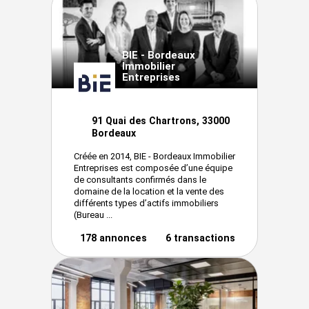
BIE - Bordeaux
Immobilier
Entreprises
91 Quai des Chartrons, 33000
Bordeaux
Créée en 2014, BIE - Bordeaux Immobilier
Entreprises est composée d’une équipe
de consultants confirmés dans le
domaine de la location et la vente des
différents types d’actifs immobiliers
(Bureau ...
178 annonces
6 transactions