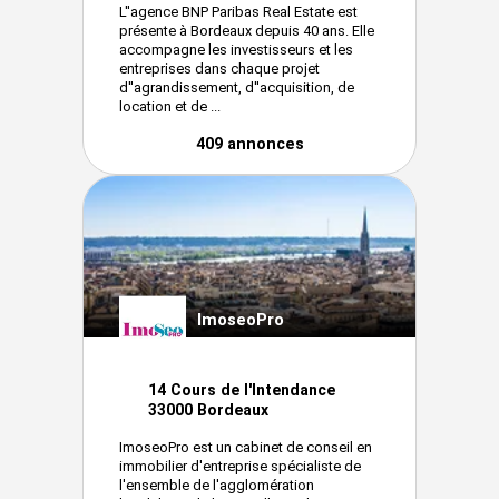
L''agence BNP Paribas Real Estate est
présente à Bordeaux depuis 40 ans. Elle
accompagne les investisseurs et les
entreprises dans chaque projet
d''agrandissement, d''acquisition, de
location et de ...
409 annonces
ImoseoPro
14 Cours de l'Intendance
33000 Bordeaux
ImoseoPro est un cabinet de conseil en
immobilier d'entreprise spécialiste de
l'ensemble de l'agglomération