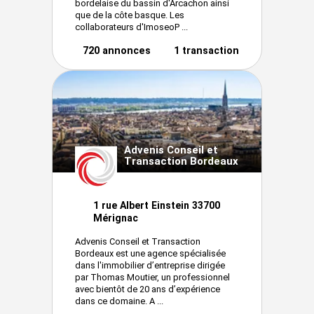
bordelaise du bassin d'Arcachon ainsi
que de la côte basque. Les
collaborateurs d'ImoseoP ...
720 annonces
1 transaction
Advenis Conseil et
Transaction Bordeaux
1 rue Albert Einstein 33700
Mérignac
Advenis Conseil et Transaction
Bordeaux est une agence spécialisée
dans l'immobilier d’entreprise dirigée
par Thomas Moutier, un professionnel
avec bientôt de 20 ans d’expérience
dans ce domaine. A ...