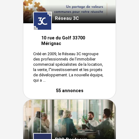
Réseau 3C
10 rue du Golf 33700
Mérignac
Créé en 2009, le Réseau 3C regroupe
des professionnels de l’immobilier
commercial spécialistes de la location,
la vente, l''investissement et les projets
de développement. La nouvelle équipe,
qui a ...
55 annonces