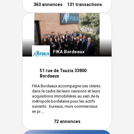
363 annonces
131 transactions
FIKA Bordeaux
51 rue de Tauzia 33800
Bordeaux
FIKA Bordeaux accompagne ses clients
dans le cadre de leurs cessions et leurs
acquisitions immobilières au sein de la
métropole bordelaise pour les actifs
suivants : bureaux, murs commerciaux
en pi ...
72 annonces