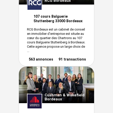
RCG Bordeaux
107 cours Balguerie
Stuttenberg 33000 Bordeaux
RCG Bordeaux est un cabinet de conseil
en immobilier d'entreprise est située au
cœur du quartier des Chartrons au 107
cours Balguerie Stuttenberg à Bordeaux.
Cette agence propose un large choix de
...
563 annonces
91 transactions
Cushman & Wakefield
Bordeaux