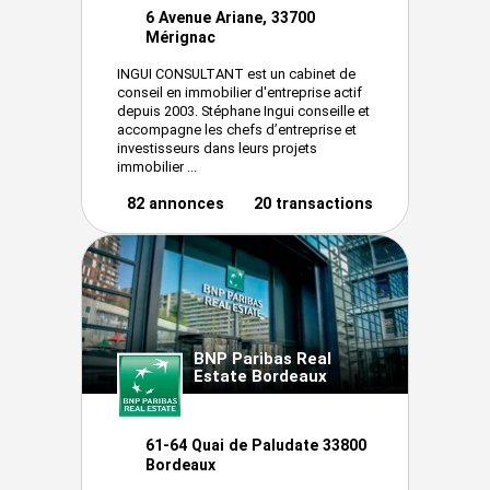
6 Avenue Ariane, 33700
Mérignac
INGUI CONSULTANT est un cabinet de
conseil en immobilier d'entreprise actif
depuis 2003. Stéphane Ingui conseille et
accompagne les chefs d’entreprise et
investisseurs dans leurs projets
immobilier ...
82 annonces
20 transactions
BNP Paribas Real
Estate Bordeaux
61-64 Quai de Paludate 33800
Bordeaux