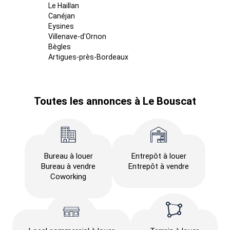
Le Haillan
Canéjan
Eysines
Villenave-d'Ornon
Bègles
Artigues-près-Bordeaux
Toutes les annonces à Le Bouscat
Bureau à louer
Entrepôt à louer
Bureau à vendre
Entrepôt à vendre
Coworking