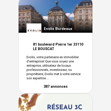
Evolis Bordeaux
81 boulevard Pierre 1er 33110
LE BOUSCAT
Evolis, votre partenaire en immobilier
d’entreprise! Que vous soyez une
entreprise, utilisateur de locaux
professionnels, investisseur, ou
propriétaire, Evolis met à votre service
son expertise ...
387 annonces