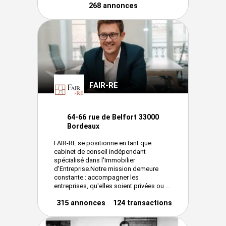
268 annonces
FAIR-RE
64-66 rue de Belfort 33000
Bordeaux
FAIR-RE se positionne en tant que
cabinet de conseil indépendant
spécialisé dans l'Immobilier
d'Entreprise.Notre mission demeure
constante : accompagner les
entreprises, qu'elles soient privées ou ...
315 annonces
124 transactions