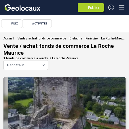
Publier
des
annonces
PRIX
ACTIVITÉS
Vente / achat fonds de commerce
Vente / achat fonds de commerce La Roche-
Maurice
1 fonds de commerce à vendre à La Roche-Maurice
Par défaut