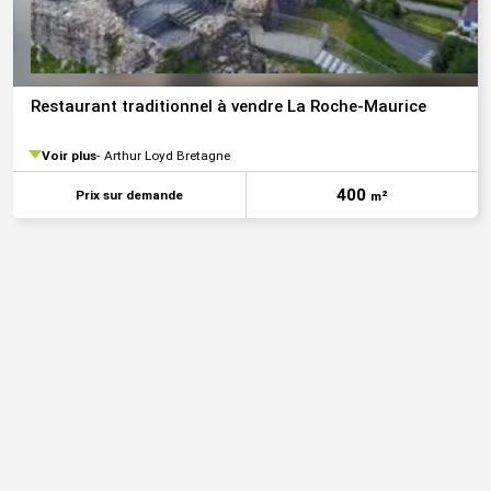
Restaurant traditionnel à vendre La Roche-Maurice
Voir plus
Arthur Loyd Bretagne
400
Prix sur demande
m²