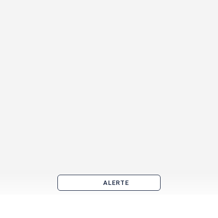
ALERTE