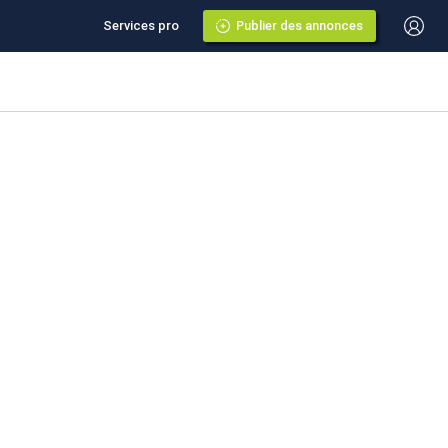
Services pro
Publier des annonces