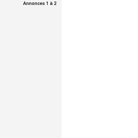
Annonces 1 à 2