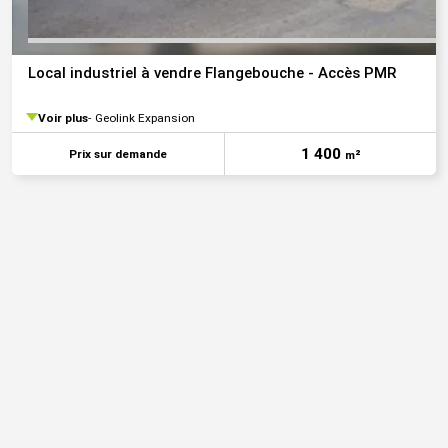
Local industriel à vendre Flangebouche - Accès PMR
Voir plus
Geolink Expansion
1 400
Prix sur demande
m²