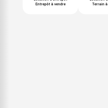
Entrepôt à vendre
Terrain à