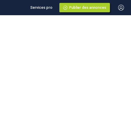
Services pro
Publier des annonces