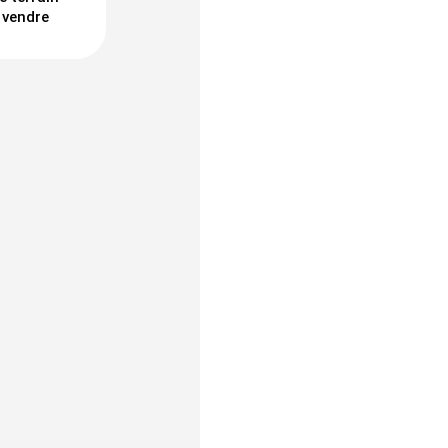
 vendre