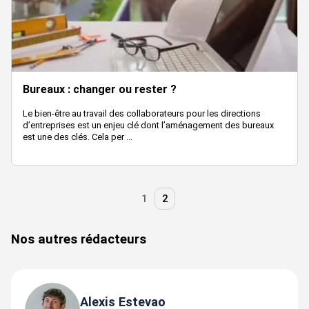
Bureaux : changer ou rester ?
Le bien-être au travail des collaborateurs pour les directions
d’entreprises est un enjeu clé dont l’aménagement des bureaux
est une des clés. Cela per ...
1
2
Nos autres rédacteurs
Alexis Estevao