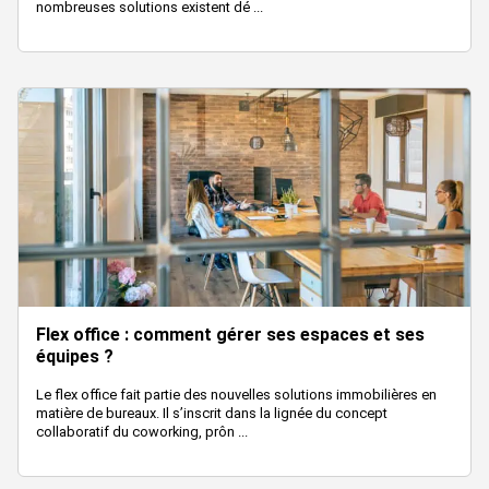
nombreuses solutions existent dé ...
Flex office : comment gérer ses espaces et ses
équipes ?
Le flex office fait partie des nouvelles solutions immobilières en
matière de bureaux. Il s’inscrit dans la lignée du concept
collaboratif du coworking, prôn ...