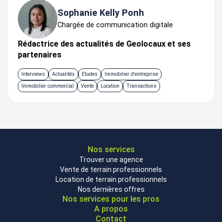
Sophanie Kelly Ponh
Chargée de communication digitale
Rédactrice des actualités de Geolocaux et ses
partenaires
Interviews
Actualités
Etudes
Immobilier d'entreprise
Immobilier commercial
Vente
Location
Transactions
Nos services
Trouver une agence
Vente de terrain professionnels
Location de terrain professionnels
Nos dernières offres
Nos services pour les pros
A propos
Contact