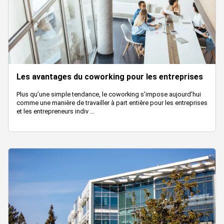
Les avantages du coworking pour les entreprises
Plus qu’une simple tendance, le coworking s’impose aujourd’hui
comme une manière de travailler à part entière pour les entreprises
et les entrepreneurs indiv ...