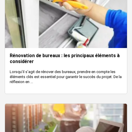
Rénovation de bureaux : les principaux éléments à
considérer
Lorsqu’il s’agit de rénover des bureaux, prendre en compte les
éléments clés est essentiel pour garantir le succès du projet. De la
réflexion en ...