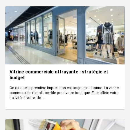
Vitrine commerciale attrayante : stratégie et
budget
On dit que la première impression est toujours la bonne. La vitrine
commerciale remplit ce rôle pour votre boutique. Elle reflète votre
activité et votre ide ...