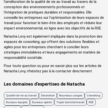
l'amélioration de la qualité de vie au travail au travers de la
conception des environnements professionnels et
l'intégration de pratiques durables et responsables. Elle
conseille les entreprises sur l'optimisation de leurs espaces de
travail pour favoriser le bien-être des employés et réduire leur
impact environnemental, en ligne avec les objectifs de la RSE.
Natacha Levy est également impliquée dans la promotion des
espaces de coworking, qui offrent des solutions flexibles et
agiles pour les entreprises cherchant à concilier leurs
stratégies immobilières et leurs engagements en matière de
responsabilité sociétale.
Pour toute question ou pour en savoir plus sur les articles de
Natacha Levy, n'hésitez pas à la contacter directement.
Les domaines d’expertises de Natacha
Qualité de vie au travail
Décoration
Nouveaux usages
Coworking
Bureaux équipés
Bureaux opérés
Trajet domicile-travail
RSE