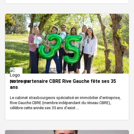
Notre partenaire CBRE Rive Gauche fête ses 35
ans
Le cabinet strasbourgeois spécialisé en immobilier d’entreprise,
Rive Gauche CBRE (membre indépendant du réseau CBRE),
célèbre cette année ses 35 ans d’exist ...