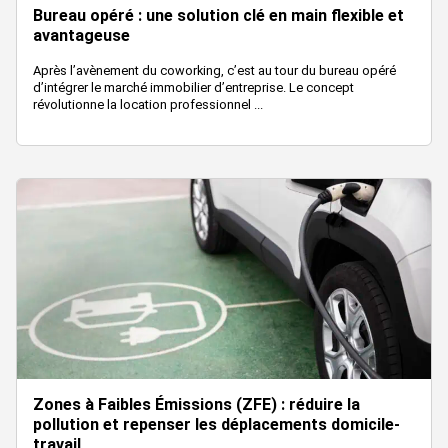
Bureau opéré : une solution clé en main flexible et
avantageuse
Après l’avènement du coworking, c’est au tour du bureau opéré
d’intégrer le marché immobilier d’entreprise. Le concept
révolutionne la location professionnel ...
Zones à Faibles Émissions (ZFE) : réduire la
pollution et repenser les déplacements domicile-
travail