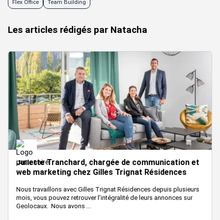
Flex Office
Team Building
Les articles rédigés par Natacha
Juliette Tranchard, chargée de communication et
web marketing chez Gilles Trignat Résidences
Nous travaillons avec Gilles Trignat Résidences depuis plusieurs
mois, vous pouvez retrouver l’intégralité de leurs annonces sur
Geolocaux. Nous avons ...