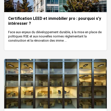
Certification LEED et immobilier pro : pourquoi s’y
intéresser ?
Face aux enjeux du développement durable, à la mise en place de
politiques RSE et aux nouvelles normes réglementant la
construction et la rénovation des imme ...