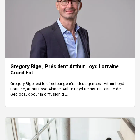
Gregory Bigel, Président Arthur Loyd Lorraine
Grand Est
Gregory Bigel est le directeur général des agences : Arthur Loyd
Lorraine, Arthur Loyd Alsace, Arthur Loyd Reims. Partenaire de
Geolocaux pour la diffusion d ...