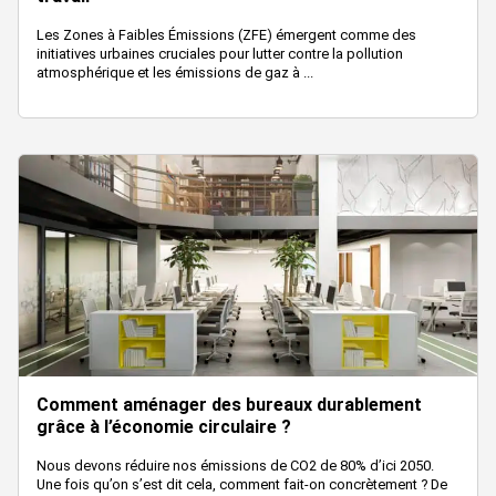
Les Zones à Faibles Émissions (ZFE) émergent comme des
initiatives urbaines cruciales pour lutter contre la pollution
atmosphérique et les émissions de gaz à ...
Comment aménager des bureaux durablement
grâce à l’économie circulaire ?
Nous devons réduire nos émissions de CO2 de 80% d’ici 2050.
Une fois qu’on s’est dit cela, comment fait-on concrètement ? De