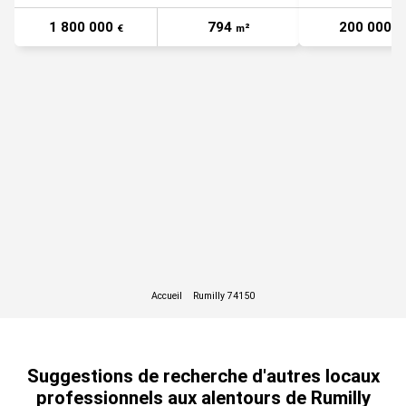
1 800 000
794
200 000
€
m²
€
Suggestions de recherche d'autres locaux
professionnels aux alentours de Rumilly