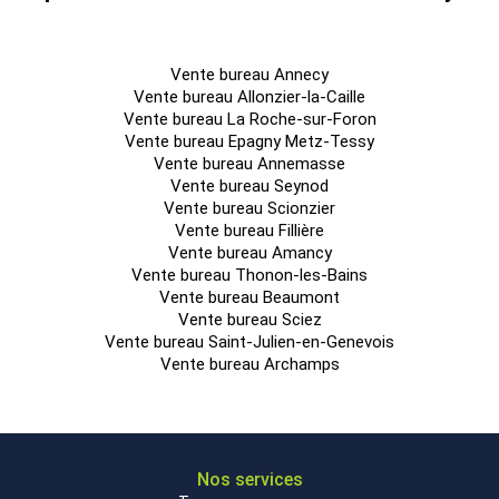
Vente bureau Annecy
Vente bureau Allonzier-la-Caille
Vente bureau La Roche-sur-Foron
Vente bureau Epagny Metz-Tessy
Vente bureau Annemasse
Vente bureau Seynod
Vente bureau Scionzier
Vente bureau Fillière
Vente bureau Amancy
Vente bureau Thonon-les-Bains
Vente bureau Beaumont
Vente bureau Sciez
Vente bureau Saint-Julien-en-Genevois
Vente bureau Archamps
Nos services