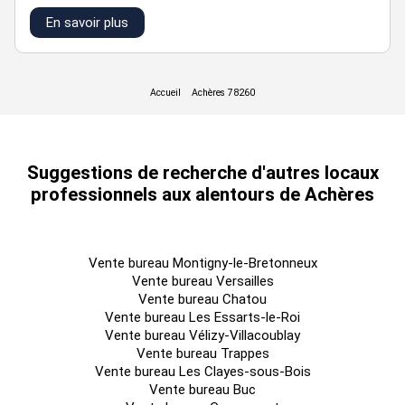
En savoir plus
Suggestions de recherche d'autres locaux
professionnels aux alentours de Achères
Vente bureau Montigny-le-Bretonneux
Vente bureau Versailles
Vente bureau Chatou
Vente bureau Les Essarts-le-Roi
Vente bureau Vélizy-Villacoublay
Vente bureau Trappes
Vente bureau Les Clayes-sous-Bois
Vente bureau Buc