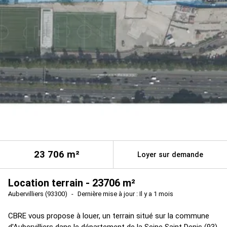
23 706
m²
Loyer sur demande
Location terrain - 23706 m²
Aubervilliers (93300)
Dernière mise à jour : Il y a 1 mois
CBRE vous propose à louer, un terrain situé sur la commune