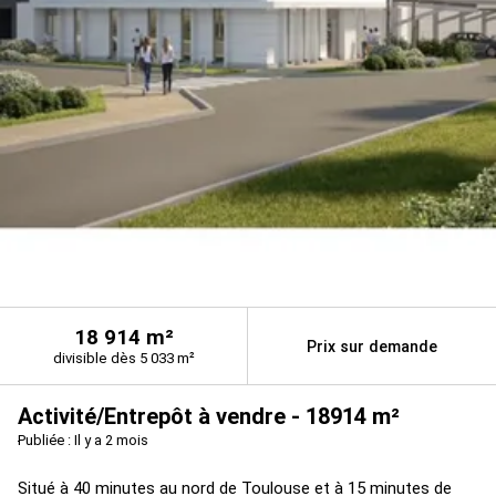
18 914 m²
Prix sur demande
divisible dès 5 033 m²
Activité/Entrepôt à vendre - 18914 m²
Publiée : Il y a 2 mois
Situé à 40 minutes au nord de Toulouse et à 15 minutes de