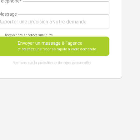
Téléphone*
Message
Recevoir des annonces similaires
Envoyer un message à l'agence
et obtenez une réponse rapide à votre demande
Mentions sur la protection de données personnelles