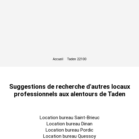
Suggestions de recherche d'autres locaux
professionnels aux alentours de Taden
Location bureau Saint-Brieuc
Location bureau Dinan
Location bureau Pordic
Location bureau Quessoy