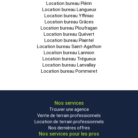
Location bureau Plérin
Location bureau Langueux
Location bureau Yffiniac
Location bureau Grâces
Location bureau Ploufragan
Location bureau Quévert
Location bureau Plaintel
Location bureau Saint-Agathon
Location bureau Lannion
Location bureau Trégueux
Location bureau Lanvallay
Location bureau Pommeret
Nos services
Trouver une agence
Vente de terrain professionnels
Location de terrain professionnels
Nos dernières offres
Nos services pour les pros