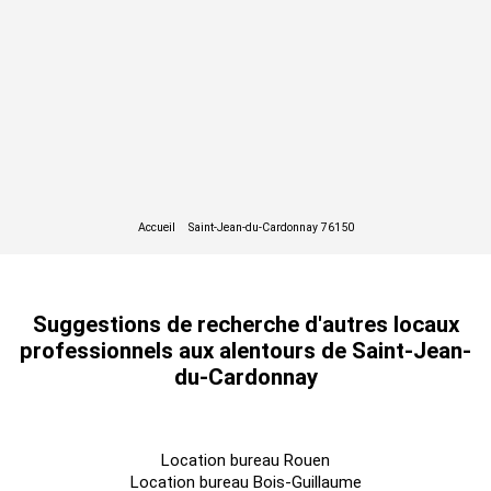
Suggestions de recherche d'autres locaux
professionnels aux alentours de Saint-Jean-
du-Cardonnay
Location bureau Rouen
Location bureau Bois-Guillaume