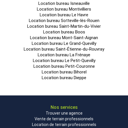
Location bureau Isneauville
Location bureau Montivilliers
Location bureau Le Havre
Location bureau Sotteville-lès-Rouen
Location bureau Saint-Martin-du-Vivier
Location bureau Boos
Location bureau Mont-Saint-Aignan
Location bureau Le Grand-Quevilly
Location bureau Saint-Étienne-du-Rouvray
Location bureau La Frénaye
Location bureau Le Petit-Quevilly
Location bureau Petit-Couronne
Location bureau Bihorel
Location bureau Dieppe
Nos services
Trouver une agence
Vente de terrain professionnels
Location de terrain professionnels