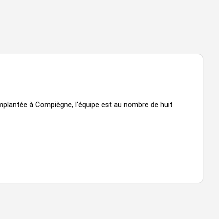
plantée à Compiègne, l'équipe est au nombre de huit