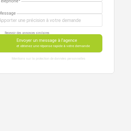
Téléphone*
Message
Recevoir des annonces similaires
Envoyer un message à l'agence
et obtenez une réponse rapide à votre demande
Mentions sur la protection de données personnelles