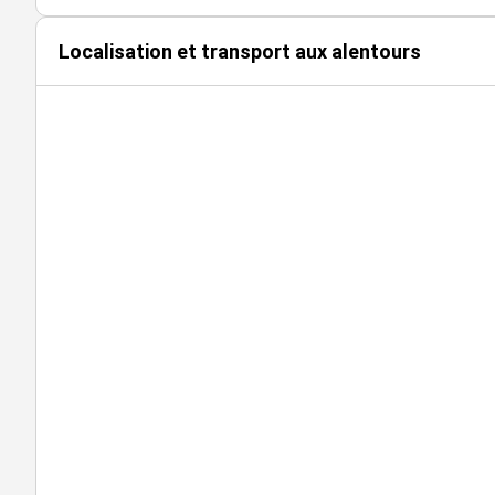
Localisation et transport aux alentours