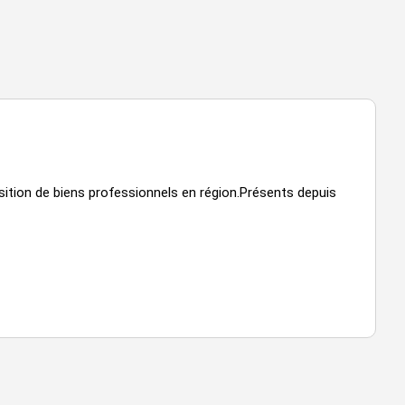
uisition de biens professionnels en région.Présents depuis