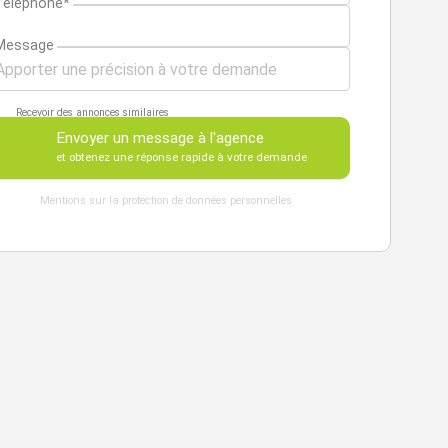
Téléphone*
Message
Recevoir des annonces similaires
Envoyer un message à l'agence
et obtenez une réponse rapide à votre demande
Mentions sur la protection de données personnelles