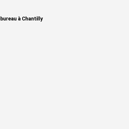
bureau à Chantilly