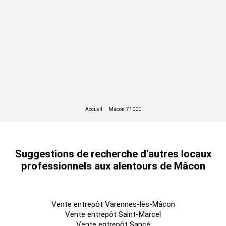
Suggestions de recherche d'autres locaux
professionnels aux alentours de Mâcon
Vente entrepôt Varennes-lès-Mâcon
Vente entrepôt Saint-Marcel
Vente entrepôt Sancé