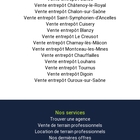
Vente entrepôt Châtenoy-le-Royal
Vente entrepôt Chalon-sur-Saône
Vente entrepôt Saint-Symphorien-d'Ancelles
Vente entrepôt Cuisery
Vente entrepôt Blanzy
Vente entrepôt Le Creusot
Vente entrepôt Charnay-lès-Mâcon
Vente entrepôt Montceau-les-Mines
Vente entrepôt Chauffailles
Vente entrepôt Louhans
Vente entrepôt Tournus
Vente entrepôt Digoin
Vente entrepôt Ouroux-sur-Saône
Nos services
Trouver une agence
Vente de terrain professionnels
Location de terrain professionnels
Nos dernières offres