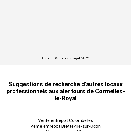
Suggestions de recherche d'autres locaux
professionnels aux alentours de Cormelles-
le-Royal
Vente entrepôt Colombelles
Vente entrepôt Bretteville-sur-Odon